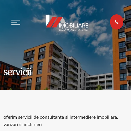
servicii
oferim servicii de consultanta si intermediere imobiliara,
vanzari si inchirieri